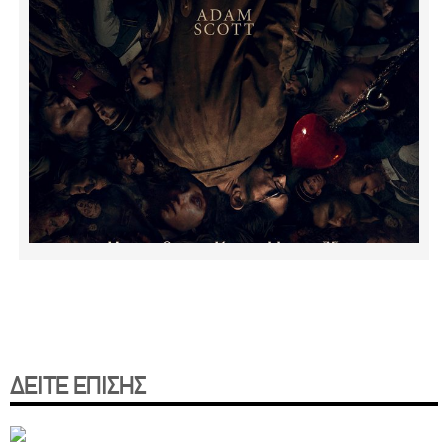
ΔΕΙΤΕ ΕΠΙΣΗΣ