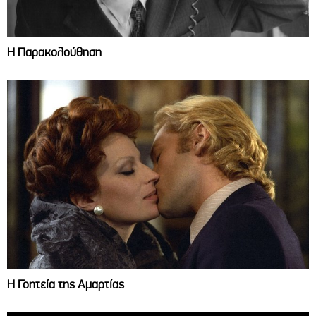
Η Παρακολούθηση
Η Γοητεία της Αμαρτίας