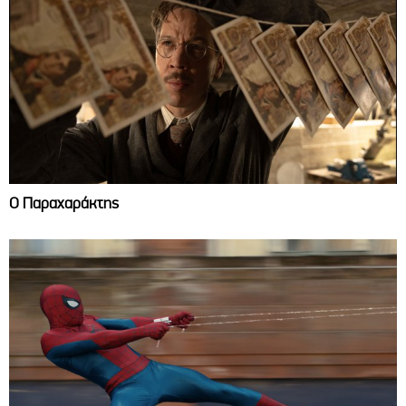
Ο Παραχαράκτης