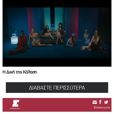
Η Δική της Κόλαση
ΔΙΑΒΑΣΤΕ ΠΕΡΙΣΣΟΤΕΡΑ
Επικοινωνία