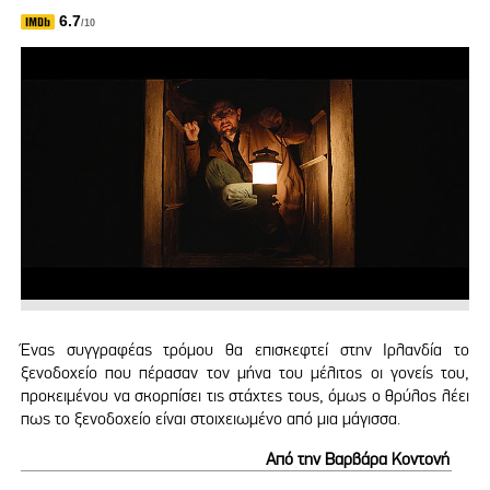
6.7
/10
Ένας συγγραφέας τρόμου θα επισκεφτεί στην Ιρλανδία το
ξενοδοχείο που πέρασαν τον μήνα του μέλιτος οι γονείς του,
προκειμένου να σκορπίσει τις στάχτες τους, όμως ο θρύλος λέει
πως το ξενοδοχείο είναι στοιχειωμένο από μια μάγισσα.
Από την Βαρβάρα Κοντονή