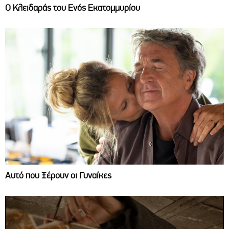
Ο Κλειδαράς του Ενός Εκατομμυρίου
Αυτό που Ξέρουν οι Γυναίκες