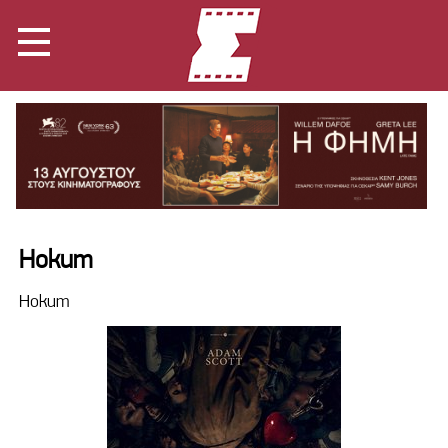
Hokum
Hokum