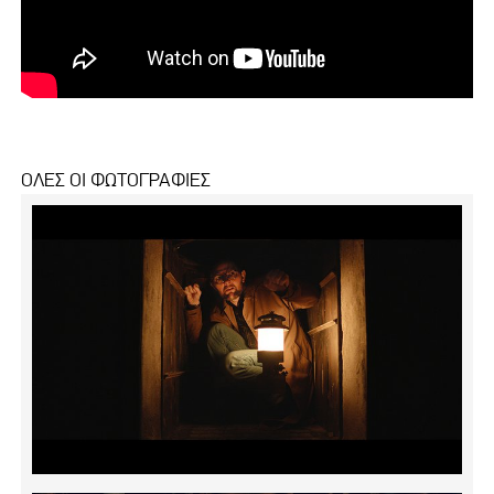
ΟΛΕΣ ΟΙ ΦΩΤΟΓΡΑΦΙΕΣ