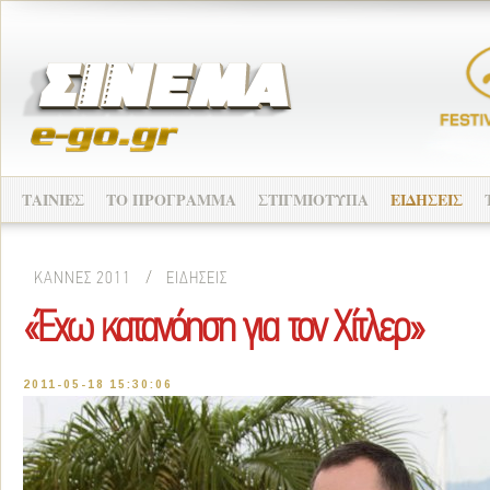
ΤΑΙΝΙΕΣ
ΤΟ ΠΡΟΓΡΑΜΜΑ
ΣΤΙΓΜΙΟΤΥΠΑ
ΕΙΔΗΣΕΙΣ
ΚΑΝΝΕΣ 2011
/
ΕΙΔΗΣΕΙΣ
«Έχω κατανόηση για τον Χίτλερ»
2011-05-18 15:30:06