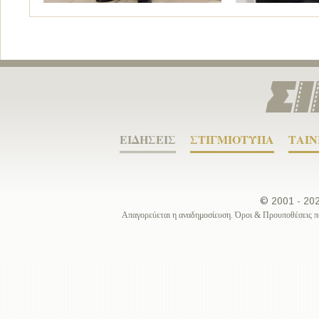
ΕΙΔΗΣΕΙΣ
ΣΤΙΓΜΙΟΤΥΠΑ
ΤΑΙΝ
© 2001 - 2
Απαγορεύεται η αναδημοσίευση. Όροι & Προυποθέσεις π