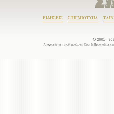
ΕΙΔΗΣΕΙΣ
ΣΤΙΓΜΙΟΤΥΠΑ
ΤΑΙΝ
© 2001 - 2
Απαγορεύεται η αναδημοσίευση. Όροι & Προυποθέσεις π