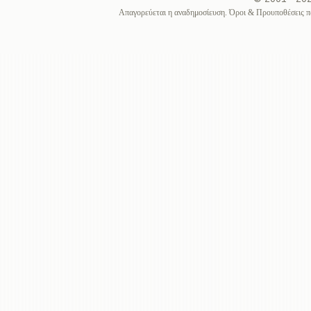
Απαγορεύεται η αναδημοσίευση. Όροι & Προυποθέσεις π