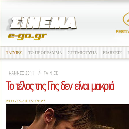
ΤΑΙΝΙΕΣ
ΤΟ ΠΡΟΓΡΑΜΜΑ
ΣΤΙΓΜΙΟΤΥΠΑ
ΕΙΔΗΣΕΙΣ
ΚΑΝΝΕΣ 2011
/
ΤΑΙΝΙΕΣ
Το τέλος της Γης δεν είναι μακριά
2011-05-18 15:09:27