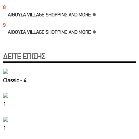
8
ΑΙΘΟΥΣΑ VILLAGE SHOPPING AND MORE
●
9
ΑΙΘΟΥΣΑ VILLAGE SHOPPING AND MORE
●
ΔΕΙΤΕ ΕΠΙΣΗΣ
Classic - 4
1
1