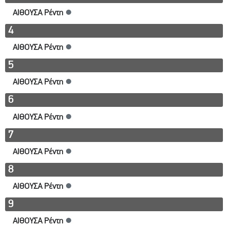
ΑΙΘΟΥΣΑ Ρέντη
●
4
ΑΙΘΟΥΣΑ Ρέντη
●
5
ΑΙΘΟΥΣΑ Ρέντη
●
6
ΑΙΘΟΥΣΑ Ρέντη
●
7
ΑΙΘΟΥΣΑ Ρέντη
●
8
ΑΙΘΟΥΣΑ Ρέντη
●
9
ΑΙΘΟΥΣΑ Ρέντη
●