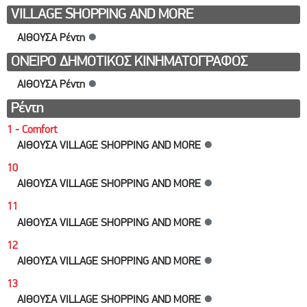
VILLAGE SHOPPING AND MORE
ΑΙΘΟΥΣΑ Ρέντη
●
ΟΝΕΙΡΟ ΔΗΜΟΤΙΚΟΣ ΚΙΝΗΜΑΤΟΓΡΑΦΟΣ
ΑΙΘΟΥΣΑ Ρέντη
●
Ρέντη
1 - Comfort
ΑΙΘΟΥΣΑ VILLAGE SHOPPING AND MORE
●
10
ΑΙΘΟΥΣΑ VILLAGE SHOPPING AND MORE
●
11
ΑΙΘΟΥΣΑ VILLAGE SHOPPING AND MORE
●
12
ΑΙΘΟΥΣΑ VILLAGE SHOPPING AND MORE
●
13
ΑΙΘΟΥΣΑ VILLAGE SHOPPING AND MORE
●