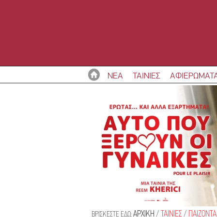
ΝΕΑ
ΤΑΙΝΙΕΣ
ΑΦΙΕΡΩΜΑΤ
ΑΡΧΙΚΗ
/
ΤΑΙΝΙΕΣ
/
ΠΑΙΖΟΝΤΑ
ΒΡΙΣΚΕΣΤΕ ΕΔΩ: