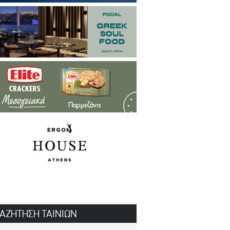
ΑΖΗΤΗΣΗ ΤΑΙΝΙΩΝ