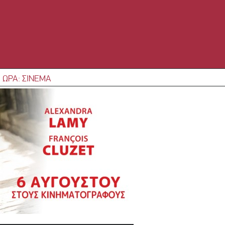
 ΩΡΑ: ΣΙΝΕΜΑ