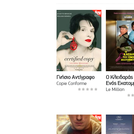
Γνήσιο Αντίγραφο
Ο Κλειδαράς
Ενός Εκατομ
Copie Conforme
Le Million