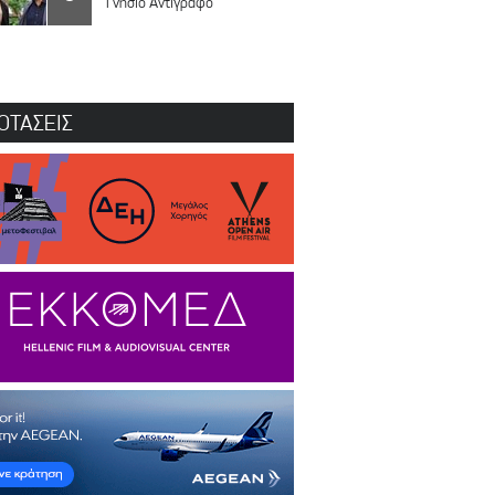
Γνήσιο Αντίγραφο
ΟΤΑΣΕΙΣ