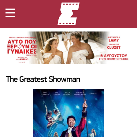
The Greatest Showman