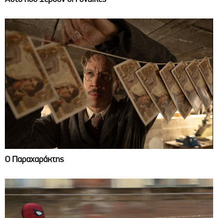
Ο Παραχαράκτης