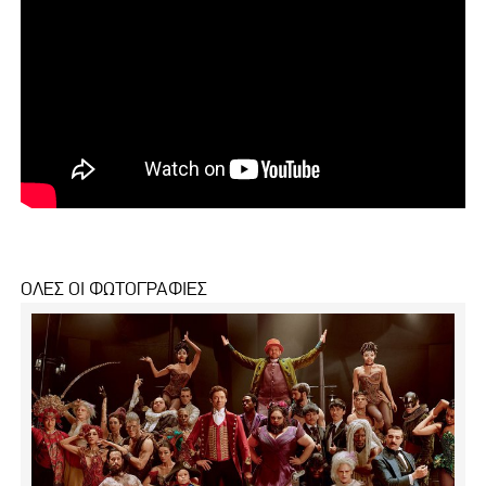
ΟΛΕΣ ΟΙ ΦΩΤΟΓΡΑΦΙΕΣ