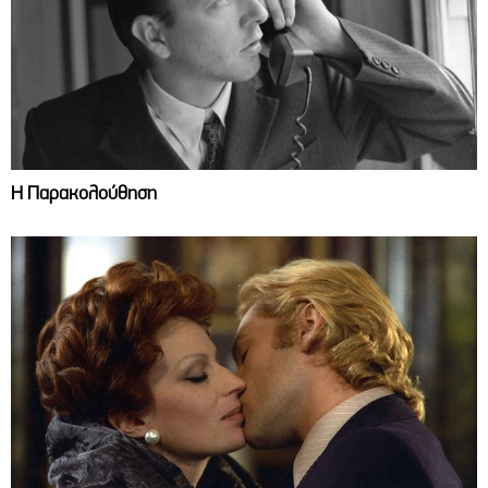
Η Παρακολούθηση