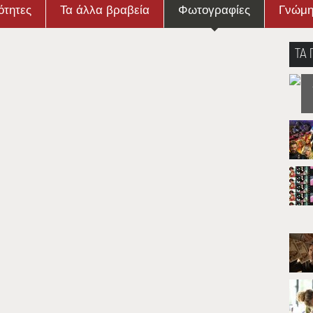
ότητες
Τα άλλα βραβεία
Φωτογραφίες
Γνώμ
ΤΑ 