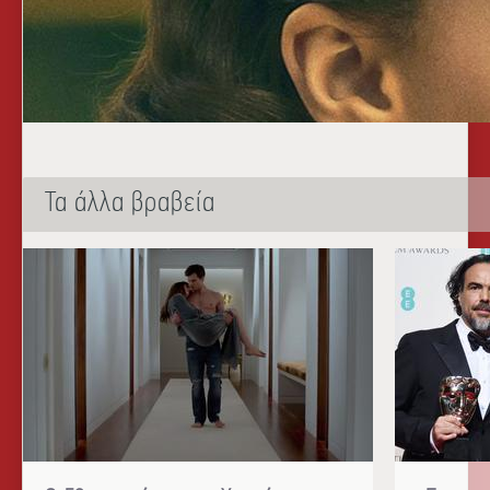
Τα άλλα βραβεία