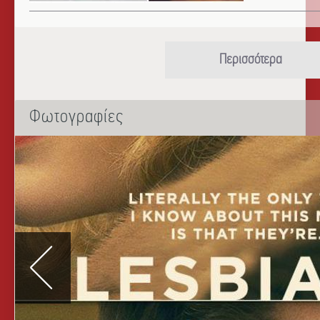
Περισσότερα
Φωτογραφίες