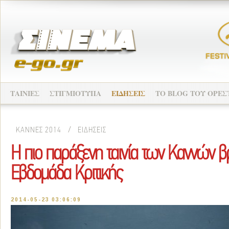
ΤΑΙΝΙΕΣ
ΣΤΙΓΜΙΟΤΥΠΑ
ΕΙΔΗΣΕΙΣ
ΤO BLOG ΤΟΥ ΟΡΕΣ
ΚΑΝΝΕΣ 2014
/
ΕΙΔΗΣΕΙΣ
Η πιο παράξενη ταινία των Καννών β
Εβδομάδα Κριτικής
2014-05-23 03:06:09