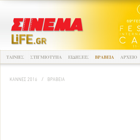
ΤΑΙΝΙΕΣ
ΣΤΙΓΜΙΟΤΥΠΑ
ΕΙΔΗΣΕΙΣ
ΒΡΑΒΕΙΑ
ΑΡΧΕΙΟ
ΚΑΝΝΕΣ 2016
/
ΒΡΑΒΕΙΑ