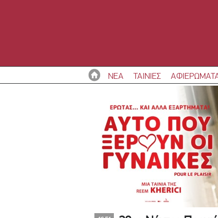
ΝΕΑ
ΤΑΙΝΙΕΣ
ΑΦΙΕΡΩΜΑΤ