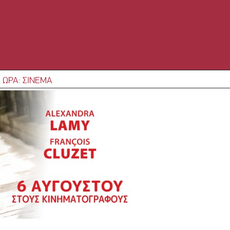
 ΩΡΑ: ΣΙΝΕΜΑ