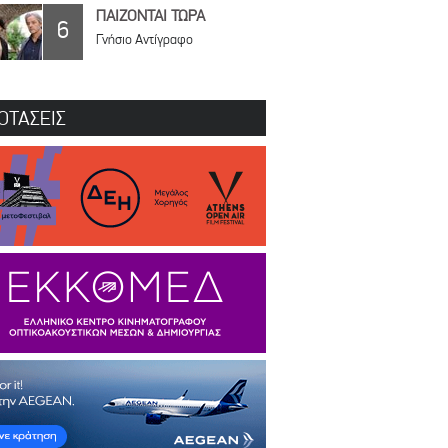
ΠΑΙΖΟΝΤΑΙ ΤΩΡΑ
6
Γνήσιο Αντίγραφο
ΟΤΑΣΕΙΣ