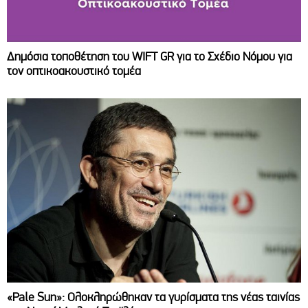
Δημόσια τοποθέτηση του WIFT GR για το Σχέδιο Νόμου για
τον οπτικοακουστικό τομέα
«Pale Sun»: Ολοκληρώθηκαν τα γυρίσματα της νέας ταινίας