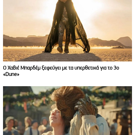
O Χαβιέ Μπαρδέμ ξεφεύγει με τα υπερθετικά για το 3ο
«Dune»