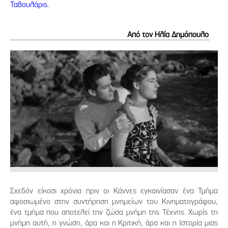
Ταβουλάρις
.
Από τον Ηλία Δημόπουλο
Σχεδόν είκοσι χρόνια πριν οι Κάννες εγκαινίασαν ένα Τμήμα
αφοσιωμένο στην συντήρηση μνημείων του Κινηματογράφου,
ένα τμήμα που αποτελεί την ζώσα μνήμη της Τέχνης. Χωρίς τη
μνήμη αυτή, η γνώση, άρα και η Κριτική, άρα και η Ιστορία μιας