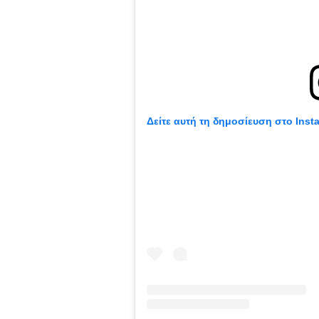
Δείτε αυτή τη δημοσίευση στο Inst