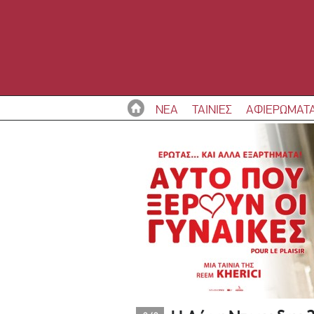
ΝΕΑ
ΤΑΙΝΙΕΣ
ΑΦΙΕΡΩΜΑΤ