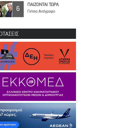
ΠΑΙΖΟΝΤΑΙ ΤΩΡΑ
6
Γνήσιο Αντίγραφο
ΟΤΑΣΕΙΣ