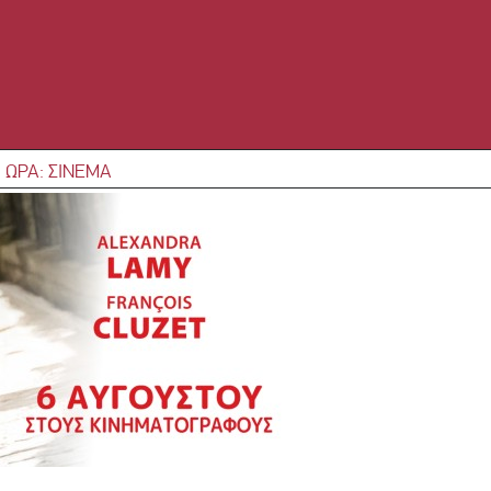
 ΩΡΑ: ΣΙΝΕΜΑ