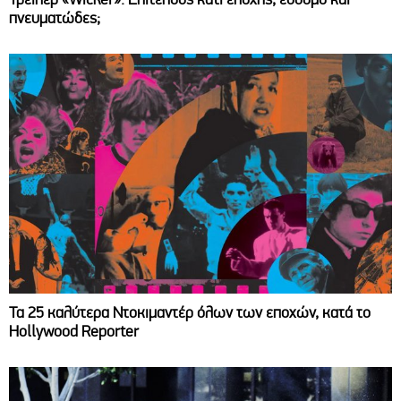
πνευματώδες;
Τα 25 καλύτερα Ντοκιμαντέρ όλων των εποχών, κατά το
Hollywood Reporter