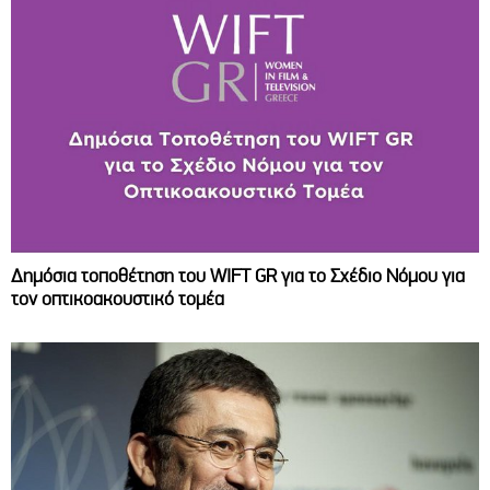
Δημόσια τοποθέτηση του WIFT GR για το Σχέδιο Νόμου για
τον οπτικοακουστικό τομέα