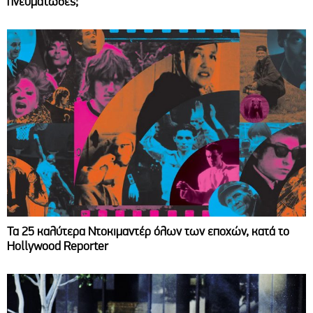
πνευματώδες;
Τα 25 καλύτερα Ντοκιμαντέρ όλων των εποχών, κατά το
Hollywood Reporter