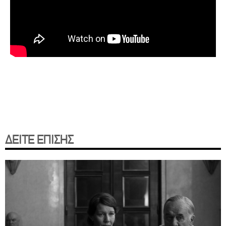
ΔΕΙΤΕ ΕΠΙΣΗΣ