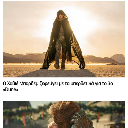
O Χαβιέ Μπαρδέμ ξεφεύγει με τα υπερθετικά για το 3ο
«Dune»