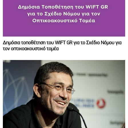
Δημόσια τοποθέτηση του WIFT GR για το Σχέδιο Νόμου για
τον οπτικοακουστικό τομέα