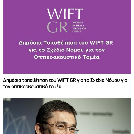
Δημόσια τοποθέτηση του WIFT GR για το Σχέδιο Νόμου για
τον οπτικοακουστικό τομέα