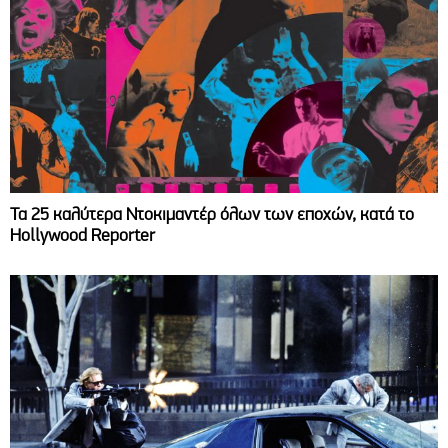
Τα 25 καλύτερα Ντοκιμαντέρ όλων των εποχών, κατά το
Hollywood Reporter