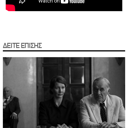
ΔΕΙΤΕ ΕΠΙΣΗΣ