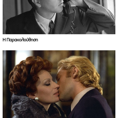
Η Παρακολούθηση