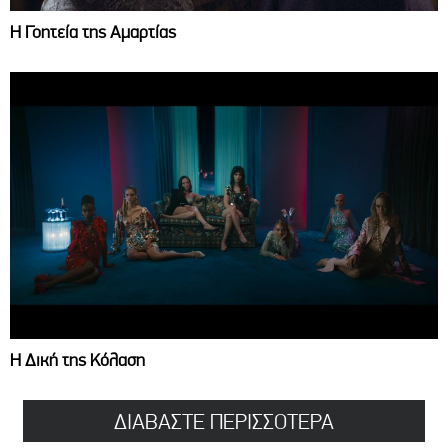
Η Γοητεία της Αμαρτίας
Η Δική της Κόλαση
ΔΙΑΒΑΣΤΕ ΠΕΡΙΣΣΟΤΕΡΑ