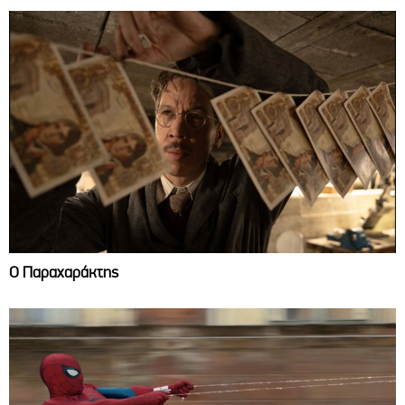
Ο Παραχαράκτης