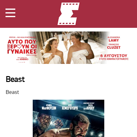
Beast
Beast