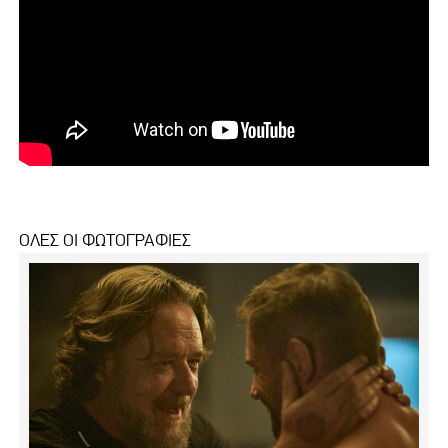
ΟΛΕΣ ΟΙ ΦΩΤΟΓΡΑΦΙΕΣ