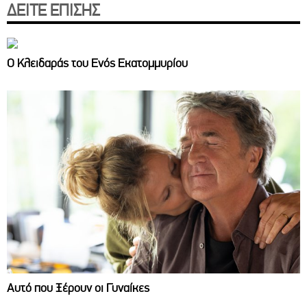
ΔΕΙΤΕ ΕΠΙΣΗΣ
Ο Κλειδαράς του Ενός Εκατομμυρίου
Αυτό που Ξέρουν οι Γυναίκες