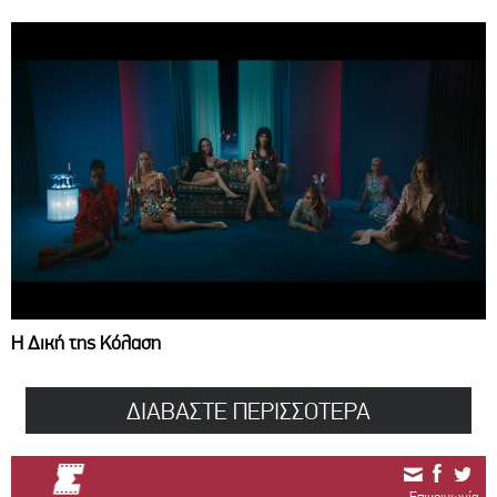
Η Δική της Κόλαση
ΔΙΑΒΑΣΤΕ ΠΕΡΙΣΣΟΤΕΡΑ
Επικοινωνία