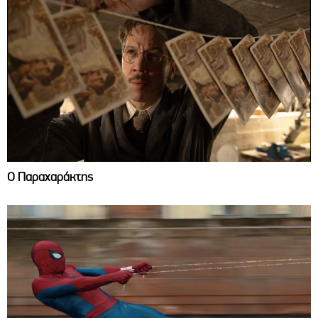
Ο Παραχαράκτης