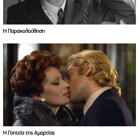
Η Παρακολούθηση
Η Γοητεία της Αμαρτίας