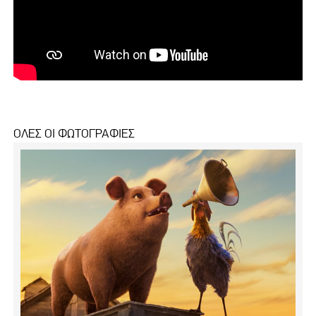
ΟΛΕΣ ΟΙ ΦΩΤΟΓΡΑΦΙΕΣ