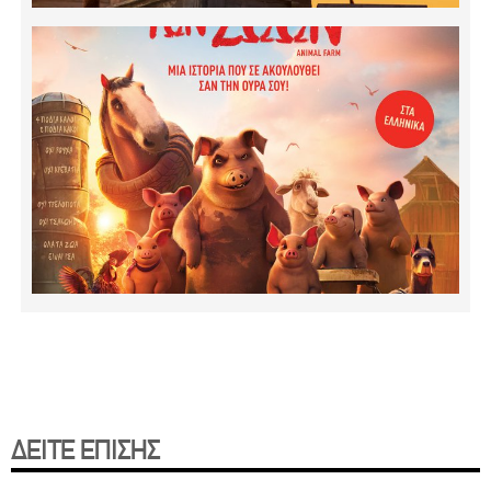
ΔΕΙΤΕ ΕΠΙΣΗΣ