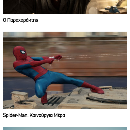
Ο Παραχαράκτης
Spider-Man: Καινούργια Μέρα