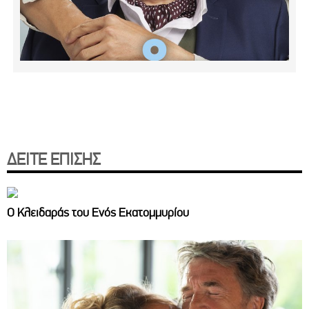
ΔΕΙΤΕ ΕΠΙΣΗΣ
Ο Κλειδαράς του Ενός Εκατομμυρίου