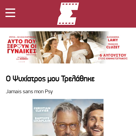
Ο Ψυχίατρος μου Τρελάθηκε
Jamais sans mon Psy