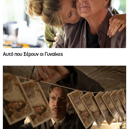
Αυτό που Ξέρουν οι Γυναίκες