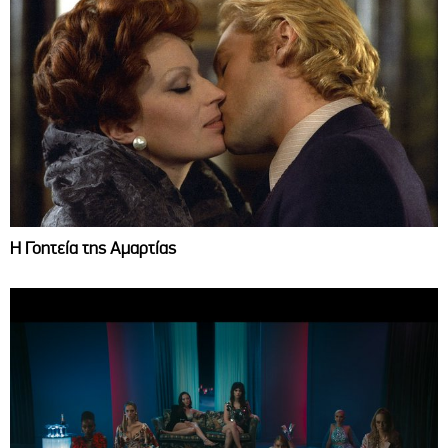
Η Γοητεία της Αμαρτίας