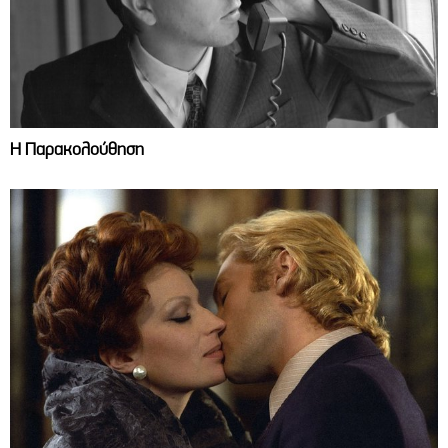
Η Παρακολούθηση