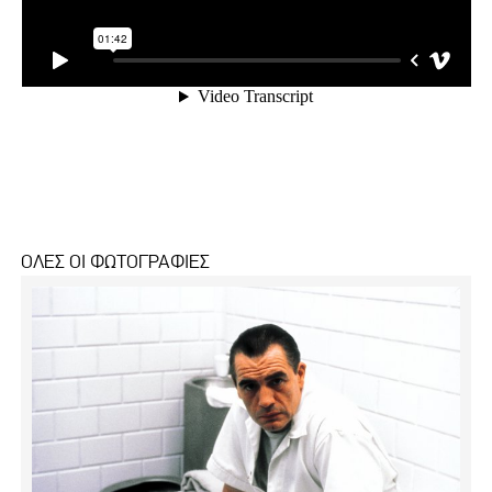
ΟΛΕΣ ΟΙ ΦΩΤΟΓΡΑΦΙΕΣ