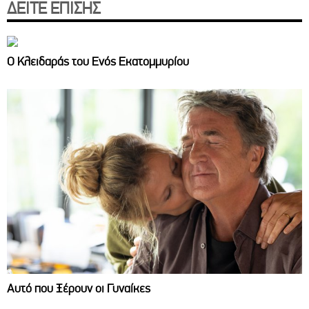
ΔΕΙΤΕ ΕΠΙΣΗΣ
Ο Κλειδαράς του Ενός Εκατομμυρίου
Αυτό που Ξέρουν οι Γυναίκες