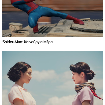
Spider-Man: Καινούργια Μέρα