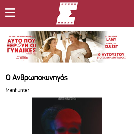
Ο Ανθρωποκυνηγός
Manhunter