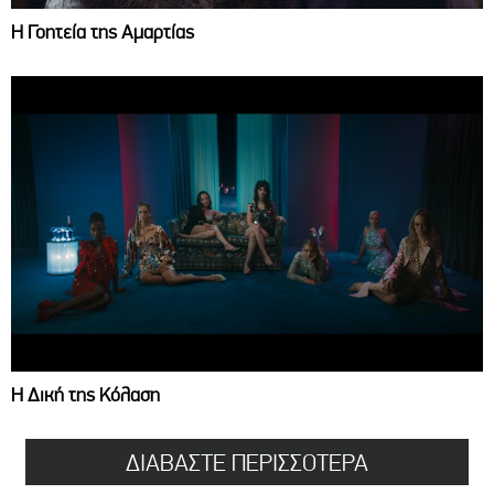
Η Γοητεία της Αμαρτίας
Η Δική της Κόλαση
ΔΙΑΒΑΣΤΕ ΠΕΡΙΣΣΟΤΕΡΑ