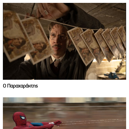
Ο Παραχαράκτης