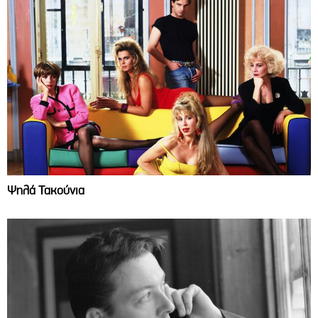
Ψηλά Τακούνια