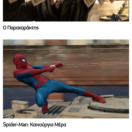
Ο Παραχαράκτης
Spider-Man: Καινούργια Μέρα