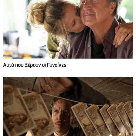
Αυτό που Ξέρουν οι Γυναίκες