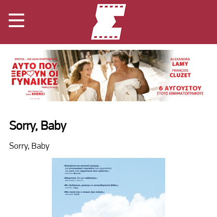
Sorry, Baby
Sorry, Baby