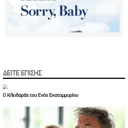
ΔΕΙΤΕ ΕΠΙΣΗΣ
Ο Κλειδαράς του Ενός Εκατομμυρίου