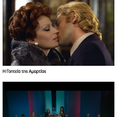
Η Γοητεία της Αμαρτίας