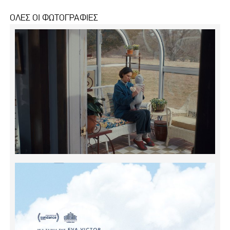
ΟΛΕΣ ΟΙ ΦΩΤΟΓΡΑΦΙΕΣ