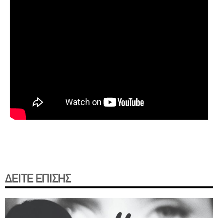
ΔΕΙΤΕ ΕΠΙΣΗΣ