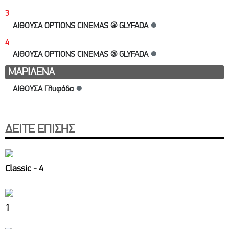
3
ΑΙΘΟΥΣΑ OPTIONS CINEMAS @ GLYFADA
●
4
ΑΙΘΟΥΣΑ OPTIONS CINEMAS @ GLYFADA
●
ΜΑΡΙΛΕΝΑ
ΑΙΘΟΥΣΑ Γλυφάδα
●
ΔΕΙΤΕ ΕΠΙΣΗΣ
Classic - 4
1