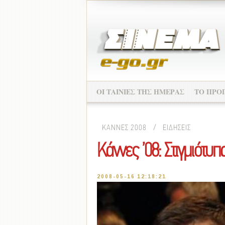
ΟΙ ΤΑΙΝΙΕΣ ΤΗΣ ΗΜΕΡΑΣ
ΤΟ ΠΡΟ
ΚΑΝΝΕΣ 2008
/
ΕΙΔΗΣΕΙΣ
Κάννες ’08: Στιγμιότυ
2008-05-16 12:18:21