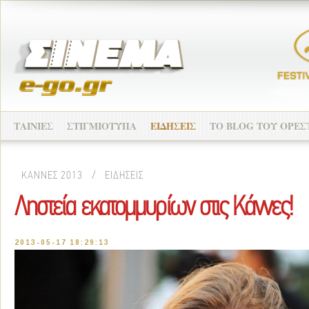
ΤΑΙΝΙΕΣ
ΣΤΙΓΜΙΟΤΥΠΑ
ΕΙΔΗΣΕΙΣ
ΤO BLOG ΤΟΥ ΟΡΕΣ
ΚΑΝΝΕΣ 2013
/
ΕΙΔΗΣΕΙΣ
Ληστεία εκατομμυρίων στις Κάννες!
2013-05-17 18:29:13