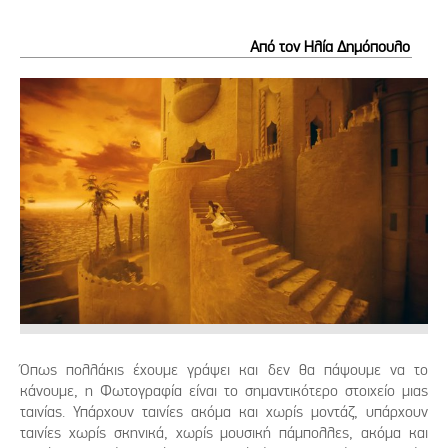
Από τον Ηλία Δημόπουλο
Όπως πολλάκις έχουμε γράψει και δεν θα πάψουμε να το
κάνουμε, η Φωτογραφία είναι το σημαντικότερο στοιχείο μιας
ταινίας. Υπάρχουν ταινίες ακόμα και χωρίς μοντάζ, υπάρχουν
ταινίες χωρίς σκηνικά, χωρίς μουσική πάμπολλες, ακόμα και