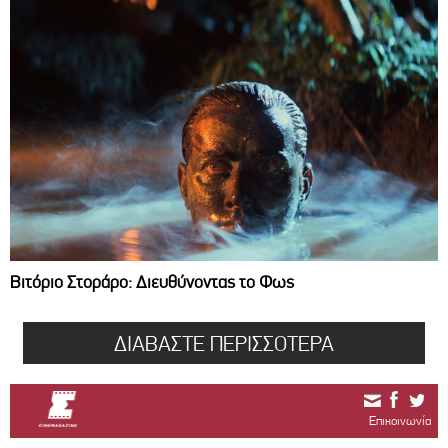
Βιτόριο Στοράρο: Διευθύνοντας το Φως
ΔΙΑΒΑΣΤΕ ΠΕΡΙΣΣΟΤΕΡΑ
Επικοινωνία