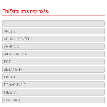
Παίζεται στις περιοχές:
1
AΝΕΣΙΣ
ΑΘΗΝΑ (ΚΕΝΤΡΟ)
ΑΘΗΝΑΙΑ
ΑΙΓΛΗ CINEMA
ΒΟΞ
ΔΕΞΑΜΕΝΗ
ΕΚΡΑΝ
ΠΑΝΑΘΗΝΑΙΑ
ΡΙΒΙΕΡΑ
ΣΙΝΕ ΠΑΡΙ