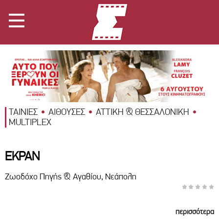
ΤΑΙΝΙΕΣ
ΑΙΘΟΥΣΕΣ
ΑΤΤΙΚΗ & ΘΕΣΣΑΛΟΝΙΚΗ
MULTIPLEX
ΕΚΡΑΝ
Ζωοδόχο Πηγής & Αγαθίου, Νεάπολη
περισσότερα