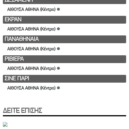
ΑΙΘΟΥΣΑ ΑΘΗΝΑ (Κέντρο)
●
ΕΚΡΑΝ
ΑΙΘΟΥΣΑ ΑΘΗΝΑ (Κέντρο)
●
ΠΑΝΑΘΗΝΑΙΑ
ΑΙΘΟΥΣΑ ΑΘΗΝΑ (Κέντρο)
●
ΡΙΒΙΕΡΑ
ΑΙΘΟΥΣΑ ΑΘΗΝΑ (Κέντρο)
●
ΣΙΝΕ ΠΑΡΙ
ΑΙΘΟΥΣΑ ΑΘΗΝΑ (Κέντρο)
●
ΔΕΙΤΕ ΕΠΙΣΗΣ