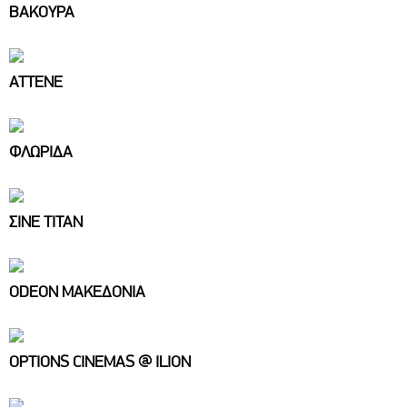
ΒΑΚΟΥΡΑ
ΑΤΤΕΝΕ
ΦΛΩΡΙΔΑ
ΣΙΝΕ ΤΙΤΑΝ
ODEON ΜΑΚΕΔΟΝΙΑ
OPTIONS CINEMAS @ ILION