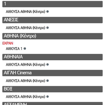
1
ΑΙΘΟΥΣΑ ΑΘΗΝΑ (Κέντρο)
●
AΝΕΣΙΣ
ΑΙΘΟΥΣΑ ΑΘΗΝΑ (Κέντρο)
●
ΑΘΗΝΑ (Κέντρο)
ΕΚΡΑΝ
ΑΙΘΟΥΣΑ 1
●
ΑΘΗΝΑΙΑ
ΑΙΘΟΥΣΑ ΑΘΗΝΑ (Κέντρο)
●
ΑΙΓΛΗ Cinema
ΑΙΘΟΥΣΑ ΑΘΗΝΑ (Κέντρο)
●
ΒΟΞ
ΑΙΘΟΥΣΑ ΑΘΗΝΑ (Κέντρο)
●
ΔΕΞΑΜΕΝΗ