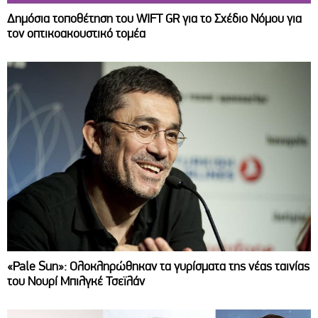
Δημόσια τοποθέτηση του WIFT GR για το Σχέδιο Νόμου για
τον οπτικοακουστικό τομέα
«Pale Sun»: Ολοκληρώθηκαν τα γυρίσματα της νέας ταινίας
του Νουρί Μπιλγκέ Τσεϊλάν