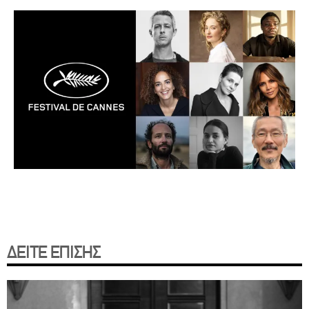
ΔΕΙΤΕ ΕΠΙΣΗΣ