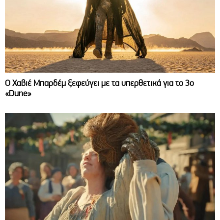
O Χαβιέ Μπαρδέμ ξεφεύγει με τα υπερθετικά για το 3ο
«Dune»