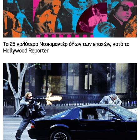
Τα 25 καλύτερα Ντοκιμαντέρ όλων των εποχών, κατά το
Hollywood Reporter