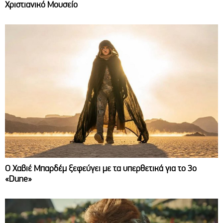
Χριστιανικό Μουσείο
O Χαβιέ Μπαρδέμ ξεφεύγει με τα υπερθετικά για το 3ο
«Dune»