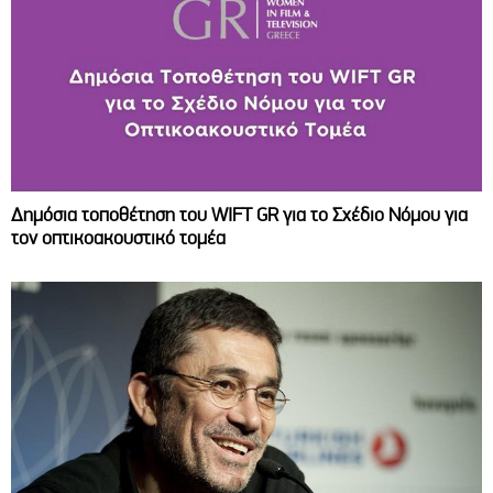
Δημόσια τοποθέτηση του WIFT GR για το Σχέδιο Νόμου για
τον οπτικοακουστικό τομέα