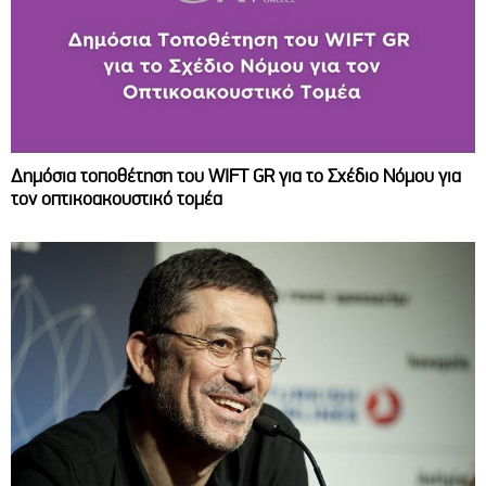
Δημόσια τοποθέτηση του WIFT GR για το Σχέδιο Νόμου για
τον οπτικοακουστικό τομέα