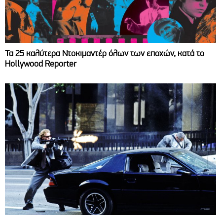
Τα 25 καλύτερα Ντοκιμαντέρ όλων των εποχών, κατά το
Hollywood Reporter