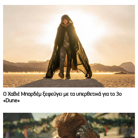
O Χαβιέ Μπαρδέμ ξεφεύγει με τα υπερθετικά για το 3ο
«Dune»