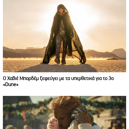
O Χαβιέ Μπαρδέμ ξεφεύγει με τα υπερθετικά για το 3ο
«Dune»