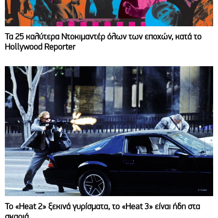
Τα 25 καλύτερα Ντοκιμαντέρ όλων των εποχών, κατά το
Hollywood Reporter
Το «Heat 2» ξεκινά γυρίσματα, το «Heat 3» είναι ήδη στα
σκαριά