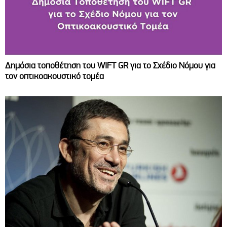
Δημόσια τοποθέτηση του WIFT GR για το Σχέδιο Νόμου για
τον οπτικοακουστικό τομέα