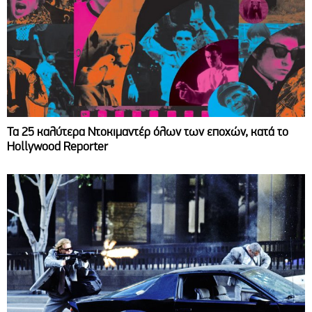
Τα 25 καλύτερα Ντοκιμαντέρ όλων των εποχών, κατά το
Hollywood Reporter