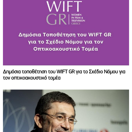
Δημόσια τοποθέτηση του WIFT GR για το Σχέδιο Νόμου για
τον οπτικοακουστικό τομέα