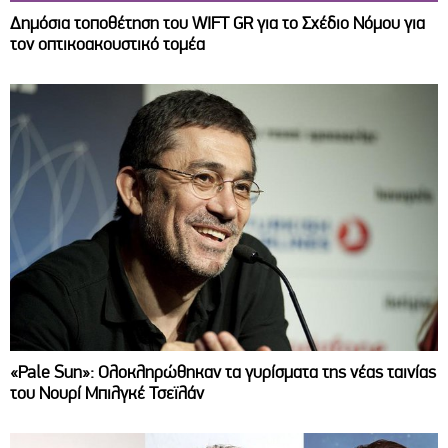
Δημόσια τοποθέτηση του WIFT GR για το Σχέδιο Νόμου για
τον οπτικοακουστικό τομέα
«Pale Sun»: Ολοκληρώθηκαν τα γυρίσματα της νέας ταινίας
του Νουρί Μπιλγκέ Τσεϊλάν