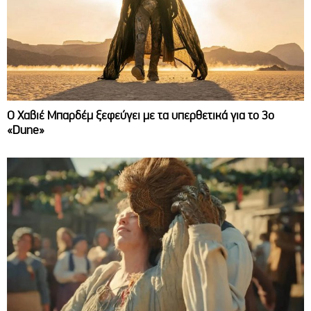
O Χαβιέ Μπαρδέμ ξεφεύγει με τα υπερθετικά για το 3ο
«Dune»