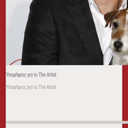
Υποψήφιος για το The Artist
Υποψήφιος για το The Artist