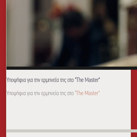
Υποψήφια για την ερμηνεία της στο
"The Master"
Υποψήφια για την ερμηνεία της στο "
The Master"