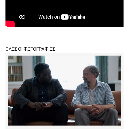
ΟΛΕΣ ΟΙ ΦΩΤΟΓΡΑΦΙΕΣ