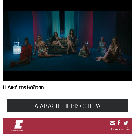
Η Δική της Κόλαση
ΔΙΑΒΑΣΤΕ ΠΕΡΙΣΣΟΤΕΡΑ
Επικοινωνία