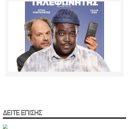
ΔΕΙΤΕ ΕΠΙΣΗΣ