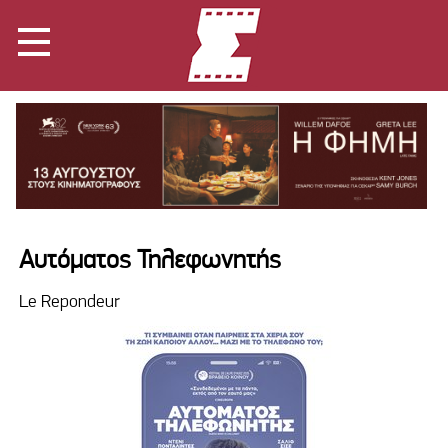
Αυτόματος Τηλεφωνητής
Le Repondeur