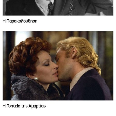
Η Παρακολούθηση
Η Γοητεία της Αμαρτίας