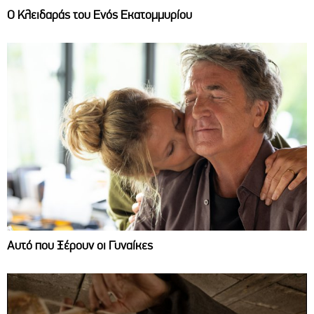
Ο Κλειδαράς του Ενός Εκατομμυρίου
Αυτό που Ξέρουν οι Γυναίκες