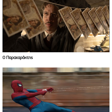
Ο Παραχαράκτης