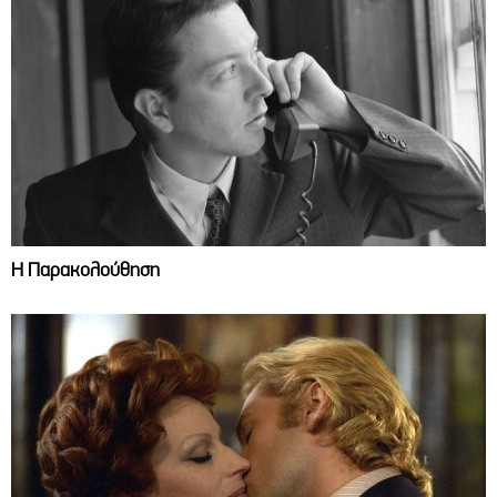
Η Παρακολούθηση