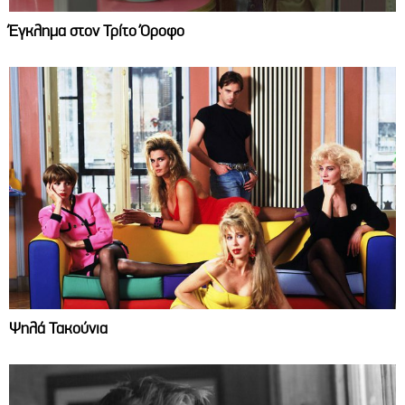
Έγκλημα στον Τρίτο Όροφο
Ψηλά Τακούνια