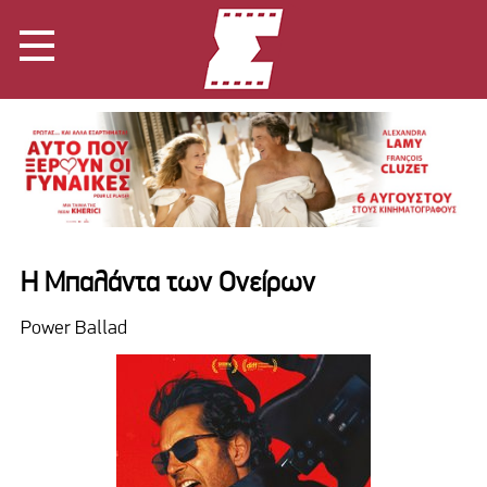
Η Μπαλάντα των Ονείρων
Power Ballad