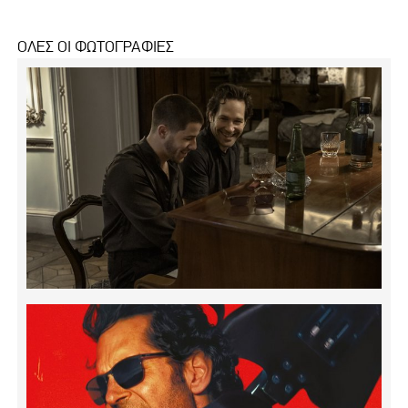
ΟΛΕΣ ΟΙ ΦΩΤΟΓΡΑΦΙΕΣ