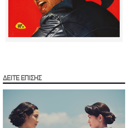
ΔΕΙΤΕ ΕΠΙΣΗΣ