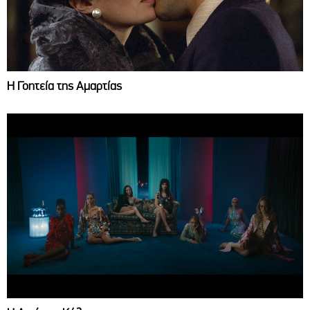
Η Γοητεία της Αμαρτίας