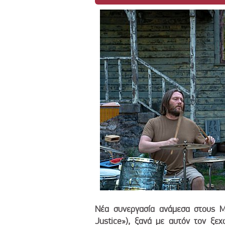
Νέα συνεργασία ανάμεσα στους Μα
Justice»), ξανά με αυτόν τον ξε