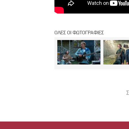
ΟΛΕΣ ΟΙ ΦΩΤΟΓΡΑΦΙΕΣ