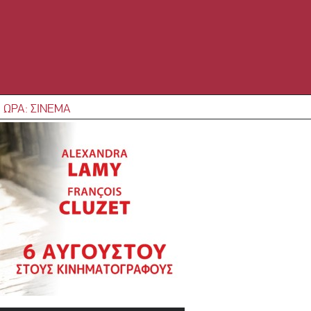
 ΩΡΑ: ΣΙΝΕΜΑ