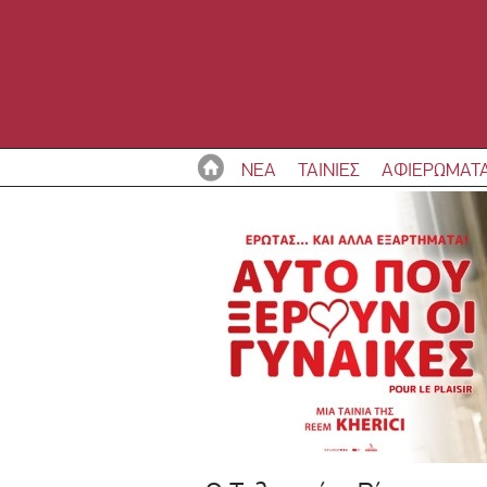
ΝΕΑ
ΤΑΙΝΙΕΣ
ΑΦΙΕΡΩΜΑΤ