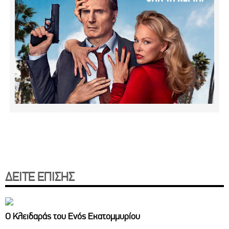
ΔΕΙΤΕ ΕΠΙΣΗΣ
Ο Κλειδαράς του Ενός Εκατομμυρίου