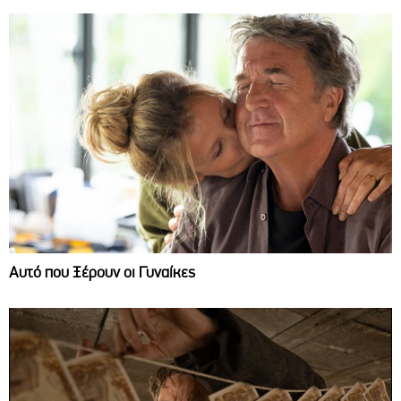
Αυτό που Ξέρουν οι Γυναίκες