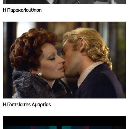
Η Παρακολούθηση
Η Γοητεία της Αμαρτίας