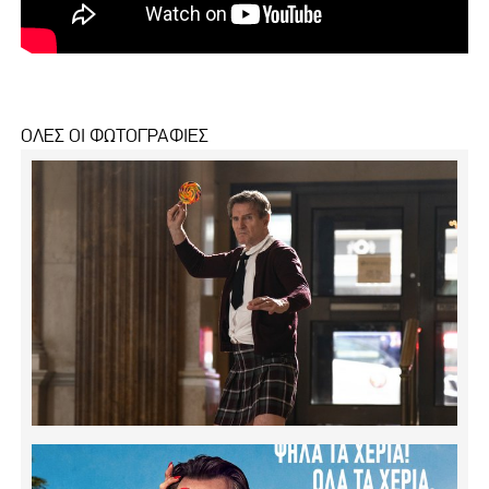
ΟΛΕΣ ΟΙ ΦΩΤΟΓΡΑΦΙΕΣ