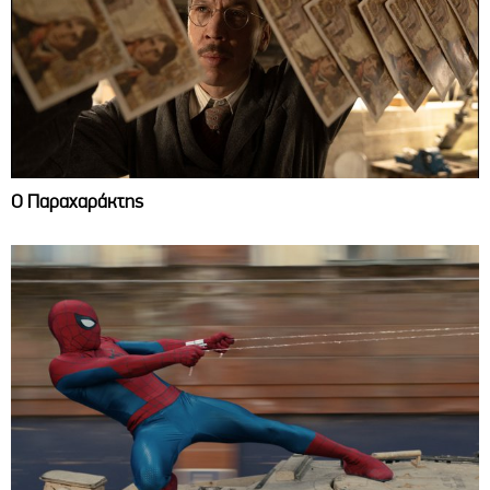
Ο Παραχαράκτης