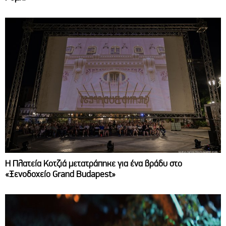
Η Πλατεία Κοτζιά μετατράπηκε για ένα βράδυ στο
«Ξενοδοχείο Grand Budapest»