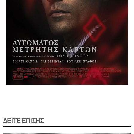
ΔΕΙΤΕ ΕΠΙΣΗΣ