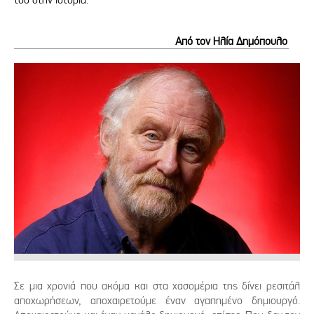
Από τον Ηλία Δημόπουλο
Σε μια χρονιά που ακόμα και στα χασομέρια της δίνει ρεσιτάλ
αποχωρήσεων, αποχαιρετούμε έναν αγαπημένο δημιουργό.