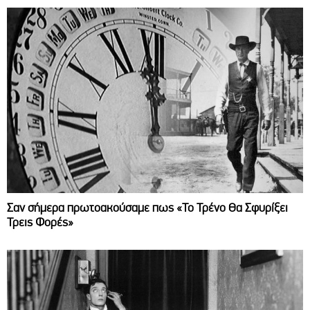
Σαν σήμερα πρωτοακούσαμε πως «Το Τρένο Θα Σφυρίξει
Τρεις Φορές»