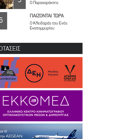
Ο Παραχαράκτης
ΠΑΙΖΟΝΤΑΙ ΤΩΡΑ
6
Ο Κλειδαράς του Ενός
Εκατομμυρίου
ΟΤΑΣΕΙΣ