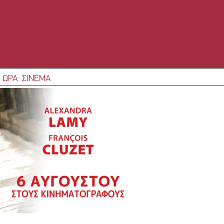
 ΩΡΑ: ΣΙΝΕΜΑ