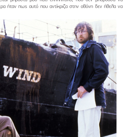
ερα ήταν πως αυτό που αντίκριζα στην οθόνη δεν ήθελα να