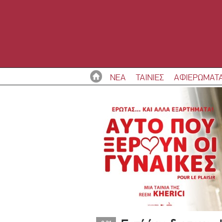
ΝΕΑ
ΤΑΙΝΙΕΣ
ΑΦΙΕΡΩΜΑΤ