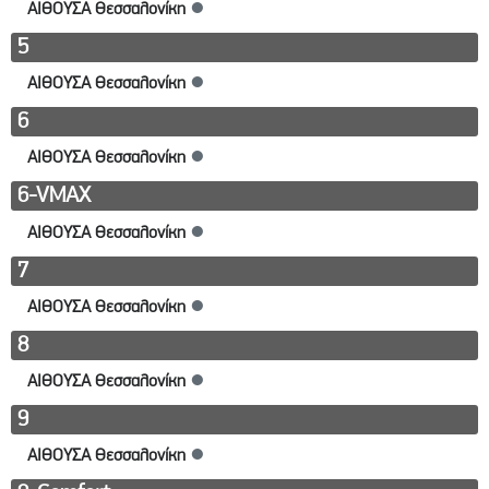
ΑΙΘΟΥΣΑ Θεσσαλονίκη
●
5
ΑΙΘΟΥΣΑ Θεσσαλονίκη
●
6
ΑΙΘΟΥΣΑ Θεσσαλονίκη
●
6-VMAX
ΑΙΘΟΥΣΑ Θεσσαλονίκη
●
7
ΑΙΘΟΥΣΑ Θεσσαλονίκη
●
8
ΑΙΘΟΥΣΑ Θεσσαλονίκη
●
9
ΑΙΘΟΥΣΑ Θεσσαλονίκη
●