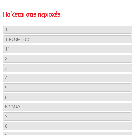
Παίζεται στις περιοχές:
1
10-COMFORT
11
2
3
4
5
6
6-VMAX
7
8