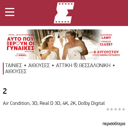
ΤΑΙΝΙΕΣ
ΑΙΘΟΥΣΕΣ
ΑΤΤΙΚΗ & ΘΕΣΣΑΛΟΝΙΚΗ
ΑΙΘΟΥΣΕΣ
2
Air Condition, 3D, Real D 3D, 4K, 2K, Dolby Digital
περισσότερα