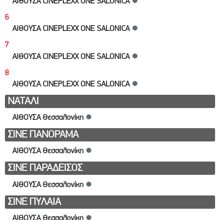
ΑΙΘΟΥΣΑ CINEPLEXX ONE SALONICA
●
6
ΑΙΘΟΥΣΑ CINEPLEXX ONE SALONICA
●
7
ΑΙΘΟΥΣΑ CINEPLEXX ONE SALONICA
●
8
ΑΙΘΟΥΣΑ CINEPLEXX ONE SALONICA
●
ΝΑΤΑΛΙ
ΑΙΘΟΥΣΑ Θεσσαλονίκη
●
ΣΙΝΕ ΠΑΝΟΡΑΜΑ
ΑΙΘΟΥΣΑ Θεσσαλονίκη
●
ΣΙΝΕ ΠΑΡΑΔΕΙΣΟΣ
ΑΙΘΟΥΣΑ Θεσσαλονίκη
●
ΣΙΝΕ ΠΥΛΑΙΑ
ΑΙΘΟΥΣΑ Θεσσαλονίκη
●