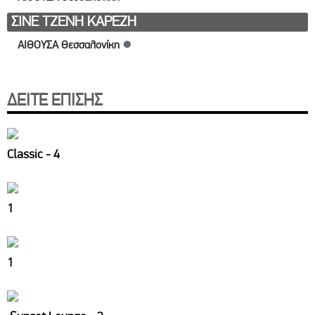
ΣΙΝΕ ΤΖΕΝΗ ΚΑΡΕΖΗ
ΑΙΘΟΥΣΑ Θεσσαλονίκη
●
ΔΕΙΤΕ ΕΠΙΣΗΣ
Classic - 4
1
1