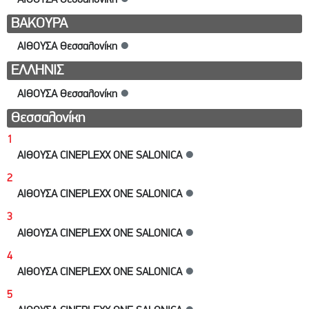
ΒΑΚΟΥΡΑ
ΑΙΘΟΥΣΑ Θεσσαλονίκη
●
ΕΛΛΗΝΙΣ
ΑΙΘΟΥΣΑ Θεσσαλονίκη
●
Θεσσαλονίκη
1
ΑΙΘΟΥΣΑ CINEPLEXX ONE SALONICA
●
2
ΑΙΘΟΥΣΑ CINEPLEXX ONE SALONICA
●
3
ΑΙΘΟΥΣΑ CINEPLEXX ONE SALONICA
●
4
ΑΙΘΟΥΣΑ CINEPLEXX ONE SALONICA
●
5