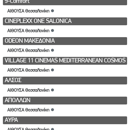
9-Comfort
ΑΙΘΟΥΣΑ Θεσσαλονίκη
●
CINEPLEXX ONE SALONICA
ΑΙΘΟΥΣΑ Θεσσαλονίκη
●
ODEON ΜΑΚΕΔΟΝΙΑ
ΑΙΘΟΥΣΑ Θεσσαλονίκη
●
VILLAGE 11 CINEMAS MEDITERRANEAN COSMOS
ΑΙΘΟΥΣΑ Θεσσαλονίκη
●
ΑΛΣΟΣ
ΑΙΘΟΥΣΑ Θεσσαλονίκη
●
ΑΠΟΛΛΩΝ
ΑΙΘΟΥΣΑ Θεσσαλονίκη
●
ΑΥΡΑ
ΑΙΘΟΥΣΑ Θεσσαλονίκη
●