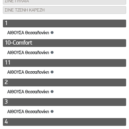
ΣΙΝΕ ΠΥΛΑΙΑ
ΣΙΝΕ ΤΖΕΝΗ ΚΑΡΕΖΗ
1
ΑΙΘΟΥΣΑ Θεσσαλονίκη
●
10-Comfort
ΑΙΘΟΥΣΑ Θεσσαλονίκη
●
11
ΑΙΘΟΥΣΑ Θεσσαλονίκη
●
2
ΑΙΘΟΥΣΑ Θεσσαλονίκη
●
3
ΑΙΘΟΥΣΑ Θεσσαλονίκη
●
4