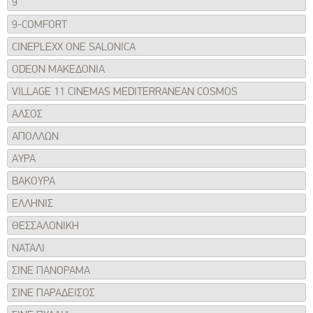
9
9-COMFORT
CINEPLEXX ONE SALONICA
ODEON ΜΑΚΕΔΟΝΙΑ
VILLAGE 11 CINEMAS MEDITERRANEAN COSMOS
ΑΛΣΟΣ
ΑΠΟΛΛΩΝ
ΑΥΡΑ
ΒΑΚΟΥΡΑ
ΕΛΛΗΝΙΣ
ΘΕΣΣΑΛΟΝΙΚΗ
ΝΑΤΑΛΙ
ΣΙΝΕ ΠΑΝΟΡΑΜΑ
ΣΙΝΕ ΠΑΡΑΔΕΙΣΟΣ