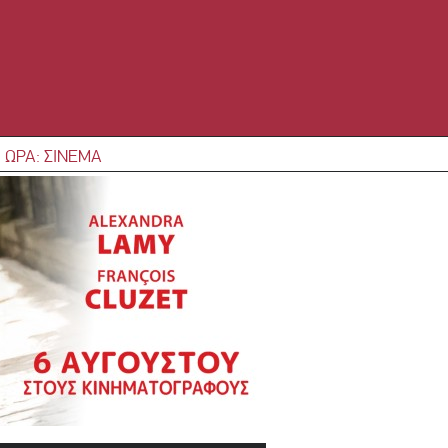
 ΩΡΑ: ΣΙΝΕΜΑ