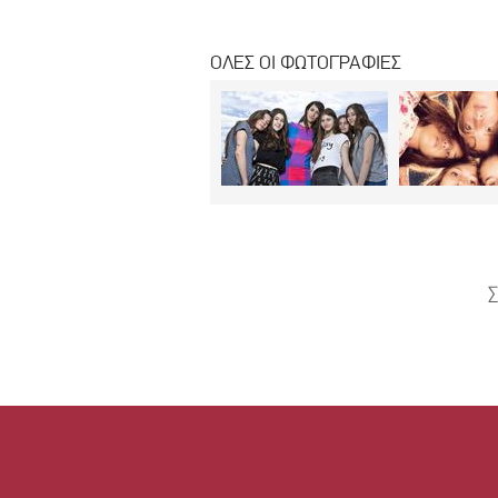
ΟΛΕΣ ΟΙ ΦΩΤΟΓΡΑΦΙΕΣ