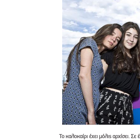
Το καλοκαίρι έχει μόλις αρχίσει. Σ