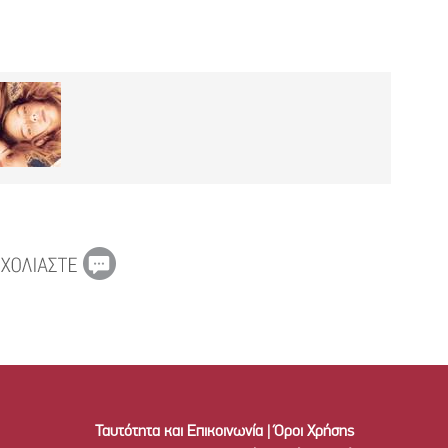
Ταυτότητα και Επικοινωνία
|
Όροι Χρήσης