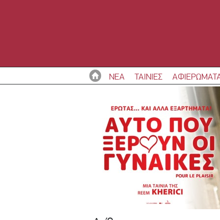
ΝΕΑ
ΤΑΙΝΙΕΣ
ΑΦΙΕΡΩΜΑΤ