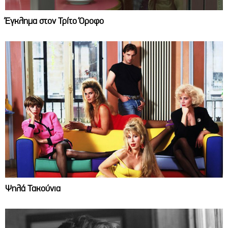
Έγκλημα στον Τρίτο Όροφο
Ψηλά Τακούνια