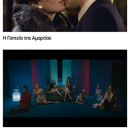
Η Γοητεία της Αμαρτίας