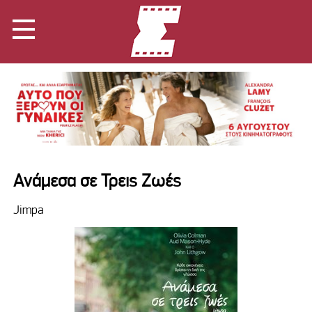
Ανάμεσα σε Τρεις Ζωές
Jimpa