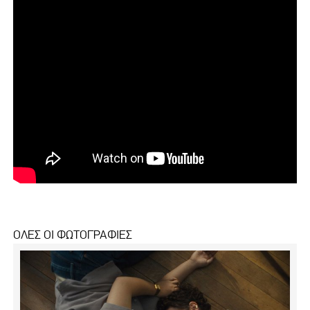
ΟΛΕΣ ΟΙ ΦΩΤΟΓΡΑΦΙΕΣ