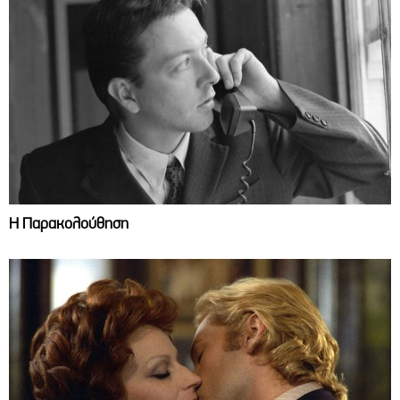
Η Παρακολούθηση