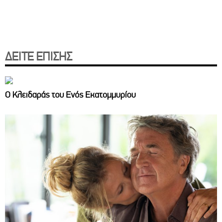
ΔΕΙΤΕ ΕΠΙΣΗΣ
Ο Κλειδαράς του Ενός Εκατομμυρίου