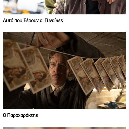
Αυτό που Ξέρουν οι Γυναίκες
Ο Παραχαράκτης