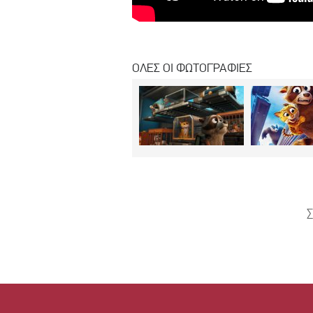
ΟΛΕΣ ΟΙ ΦΩΤΟΓΡΑΦΙΕΣ