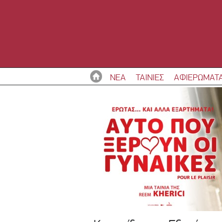
ΝΕΑ
ΤΑΙΝΙΕΣ
ΑΦΙΕΡΩΜΑΤ