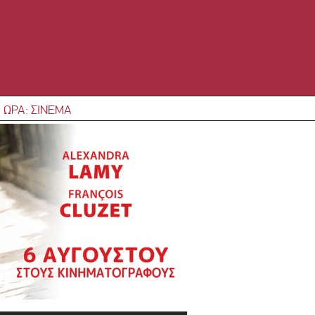
 ΩΡΑ: ΣΙΝΕΜΑ